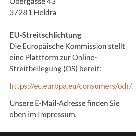
Obergasse 43
37281 Heldra
EU-Streitschlichtung
Die Europäische Kommission stellt
eine Plattform zur Online-
Streitbeilegung (OS) bereit:
https://ec.europa.eu/consumers/odr/.
Unsere E-Mail-Adresse finden Sie
oben im Impressum.