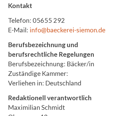
Kontakt
Telefon: 05655 292
E-Mail:
info@baeckerei-siemon.de
Berufsbezeichnung und
berufsrechtliche Regelungen
Berufsbezeichnung: Bäcker/in
Zuständige Kammer:
Verliehen in: Deutschland
Redaktionell verantwortlich
Maximilian Schmidt