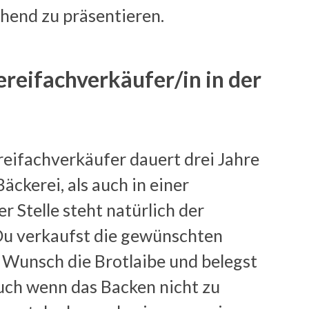
hend zu präsentieren.
ereifachverkäufer/in in der
eifachverkäufer dauert drei Jahre
äckerei, als auch in einer
r Stelle steht natürlich der
u verkaufst die gewünschten
 Wunsch die Brotlaibe und belegst
Auch wenn das Backen nicht zu