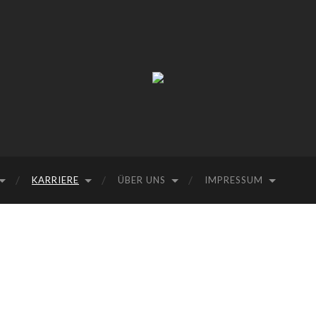
KARRIERE
ÜBER UNS
IMPRESSUM