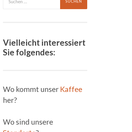
nach:
Vielleicht interessiert
Sie folgendes:
Wo kommt unser
Kaffee
her?
Wo sind unsere