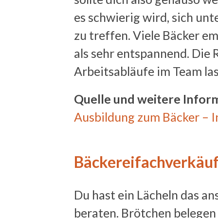
es schwierig wird, sich u
zu treffen. Viele Bäcker e
als sehr entspannend. Die 
Arbeitsabläufe im Team las
Quelle und weitere Infor
Ausbildung zum Bäcker – In
Bäckereifachverkäuf
Du hast ein Lächeln das ans
beraten. Brötchen belegen