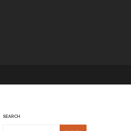
SEARCH
Suchen