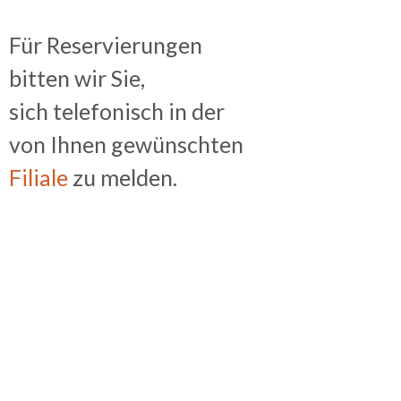
Für Reservierungen
bitten wir Sie,
sich telefonisch in der
von Ihnen gewünschten
Filiale
zu melden.