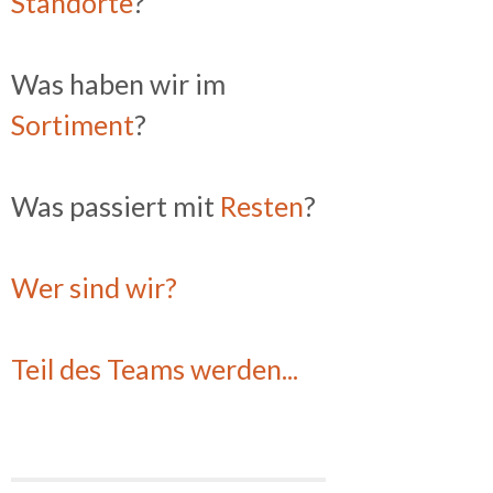
Standorte
?
Was haben wir im
Sortiment
?
Was passiert mit
Resten
?
Wer sind wir?
Teil des Teams werden...